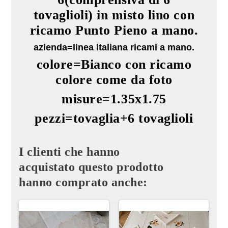
tovaglioli) in misto lino con
ricamo Punto Pieno
a mano.
azienda=
linea italiana ricami a mano.
colore=Bianco con ricamo
colore come da foto
misure=1.35x1.75
pezzi=tovaglia+6 tovaglioli
I clienti che hanno
acquistato questo prodotto
hanno comprato anche: