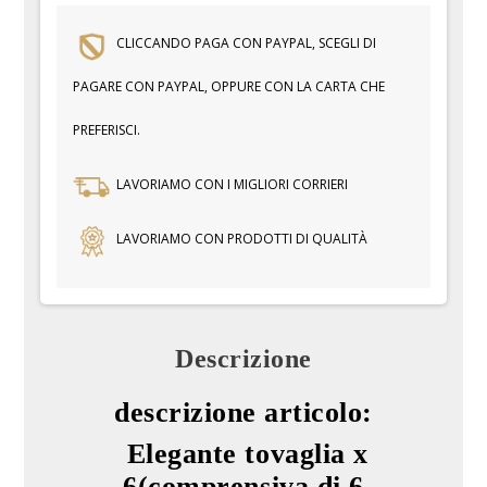
CLICCANDO PAGA CON PAYPAL, SCEGLI DI
PAGARE CON PAYPAL, OPPURE CON LA CARTA CHE
PREFERISCI.
LAVORIAMO CON I MIGLIORI CORRIERI
LAVORIAMO CON PRODOTTI DI QUALITÀ
Descrizione
descrizione articolo:
Elegante tovaglia x
6(comprensiva di 6