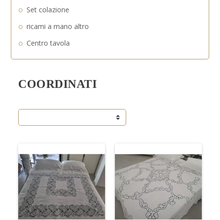
Set colazione
ricami a mano altro
Centro tavola
COORDINATI