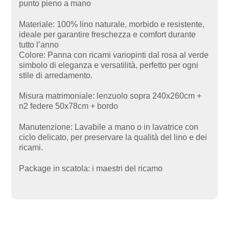
punto pieno a mano
Materiale: 100% lino naturale, morbido e resistente,
ideale per garantire freschezza e comfort durante
tutto l’anno
Colore: Panna con ricami variopinti dal rosa al verde
simbolo di eleganza e versatilità, perfetto per ogni
stile di arredamento.
Misura matrimoniale: lenzuolo sopra 240x260cm +
n2 federe 50x78cm + bordo
Manutenzione: Lavabile a mano o in lavatrice con
ciclo delicato, per preservare la qualità del lino e dei
ricami.
Package in scatola: i maestri del ricamo