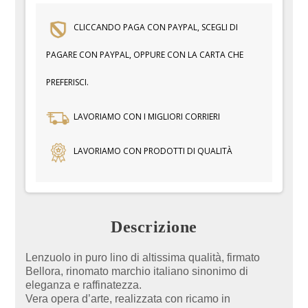
CLICCANDO PAGA CON PAYPAL, SCEGLI DI
PAGARE CON PAYPAL, OPPURE CON LA CARTA CHE
PREFERISCI.
LAVORIAMO CON I MIGLIORI CORRIERI
LAVORIAMO CON PRODOTTI DI QUALITÀ
Descrizione
Lenzuolo in puro lino di altissima qualità, firmato
Bellora, rinomato marchio italiano sinonimo di
eleganza e raffinatezza.
Vera opera d’arte, realizzata con ricamo in