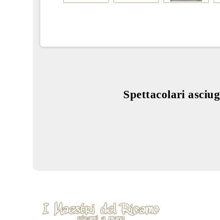
Spettacolari asci