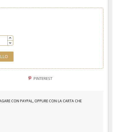
ELLO
PINTEREST
PAGARE CON PAYPAL, OPPURE CON LA CARTA CHE