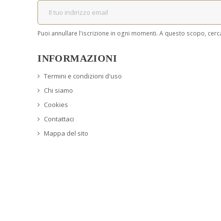
Puoi annullare l'iscrizione in ogni momenti. A questo scopo, cerca 
INFORMAZIONI
Termini e condizioni d'uso
Chi siamo
Cookies
Contattaci
Mappa del sito