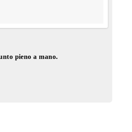
unto pieno a mano.