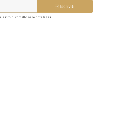
Iscriviti
le info di contatto nelle note legali.