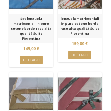
Set lenzuola
lenzuola matrimoniali
matrimoniali in puro
in puro cotone bordo
cotone bordo raso alta
raso alta qualità Suite
qualità Suite
Fiorentina
Fiorentina
159,00 €
149,00 €
DETTAGLI
DETTAGLI