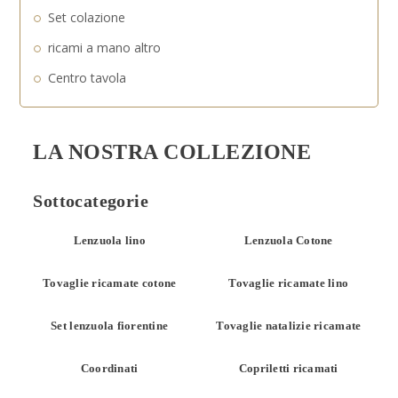
Set colazione
ricami a mano altro
Centro tavola
LA NOSTRA COLLEZIONE
Sottocategorie
Lenzuola lino
Lenzuola Cotone
Tovaglie ricamate cotone
Tovaglie ricamate lino
Set lenzuola fiorentine
Tovaglie natalizie ricamate
Coordinati
Copriletti ricamati