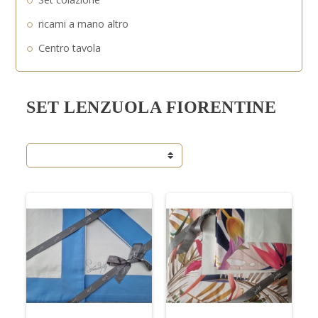
ricami a mano altro
Centro tavola
SET LENZUOLA FIORENTINE