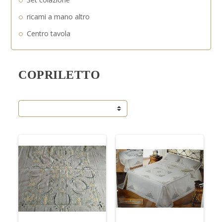
ricami a mano altro
Centro tavola
COPRILETTO