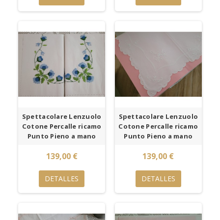
Spettacolare Lenzuolo
Spettacolare Lenzuolo
Cotone Percalle ricamo
Cotone Percalle ricamo
Punto Pieno a mano
Punto Pieno a mano
139,00 €
139,00 €
DETALLES
DETALLES