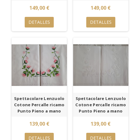
149,00 €
149,00 €
DETALLES
DETALLES
Spettacolare Lenzuolo
Spettacolare Lenzuolo
Cotone Percalle ricamo
Cotone Percalle ricamo
Punto Pieno a mano
Punto Pieno a mano
139,00 €
139,00 €
DETALLES
DETALLES