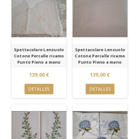
Spettacolare Lenzuolo
Spettacolare Lenzuolo
Cotone Percalle ricamo
Cotone Percalle ricamo
Punto Pieno a mano
Punto Pieno a mano
139,00 €
139,00 €
DETALLES
DETALLES