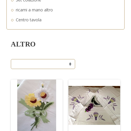
ricami a mano altro
Centro tavola
ALTRO